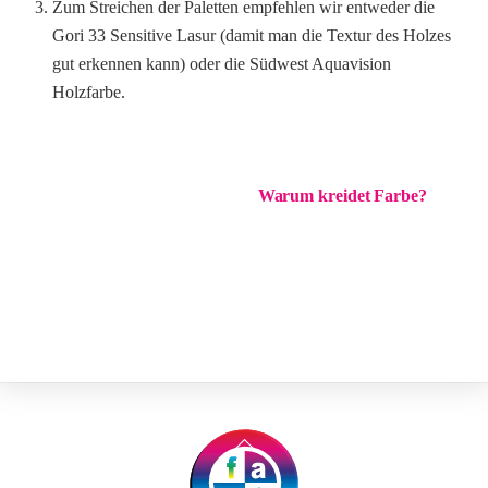
Zum Streichen der Paletten empfehlen wir entweder die
Gori 33 Sensitive Lasur (damit man die Textur des Holzes
gut erkennen kann) oder die Südwest Aquavision
Holzfarbe.
Warum kreidet Farbe?
Back
To