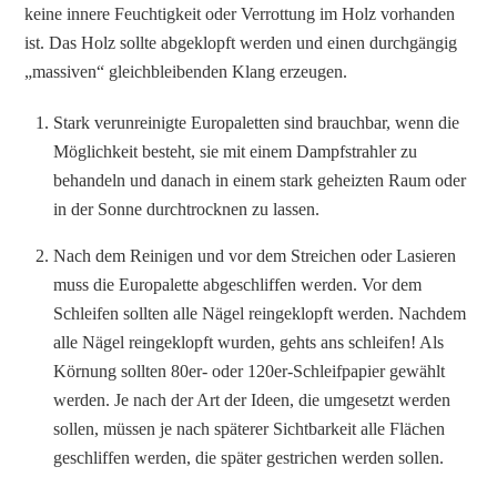
keine innere Feuchtigkeit oder Verrottung im Holz vorhanden
ist. Das Holz sollte abgeklopft werden und einen durchgängig
„massiven“ gleichbleibenden Klang erzeugen.
Stark verunreinigte Europaletten sind brauchbar, wenn die
Möglichkeit besteht, sie mit einem Dampfstrahler zu
behandeln und danach in einem stark geheizten Raum oder
in der Sonne durchtrocknen zu lassen.
Nach dem Reinigen und vor dem Streichen oder Lasieren
muss die Europalette abgeschliffen werden. Vor dem
Schleifen sollten alle Nägel reingeklopft werden. Nachdem
alle Nägel reingeklopft wurden, gehts ans schleifen! Als
Körnung sollten 80er- oder 120er-Schleifpapier gewählt
werden. Je nach der Art der Ideen, die umgesetzt werden
sollen, müssen je nach späterer Sichtbarkeit alle Flächen
geschliffen werden, die später gestrichen werden sollen.