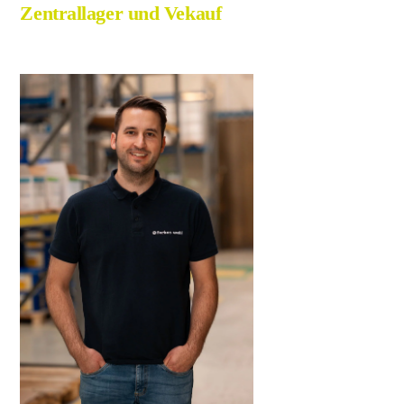
Zentrallager und Vekauf