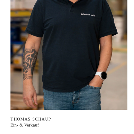
THOMAS SCHAUP
Ein- & Verkauf