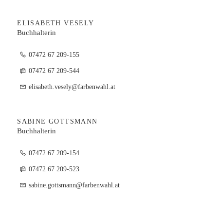
ELISABETH VESELY
Buchhalterin
07472 67 209-155
07472 67 209-544
elisabeth.vesely@farbenwahl.at
SABINE GOTTSMANN
Buchhalterin
07472 67 209-154
07472 67 209-523
sabine.gottsmann@farbenwahl.at