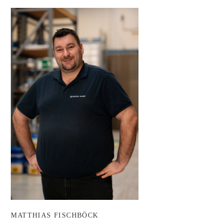
MATTHIAS FISCHBÖCK