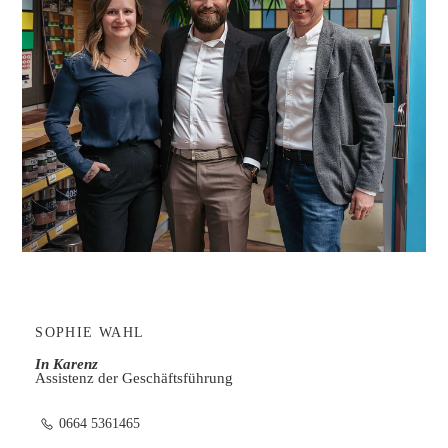
SOPHIE WAHL
In Karenz
Assistenz der Geschäftsführung
0664 5361465