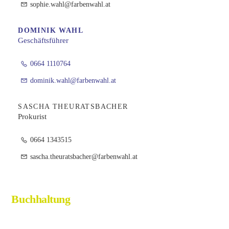
sophie.wahl@farbenwahl.at
DOMINIK WAHL
Geschäftsführer
0664 1110764
dominik.wahl@farbenwahl.at
SASCHA THEURATSBACHER
Prokurist
0664 1343515
sascha.theuratsbacher@farbenwahl.at
Buchhaltung