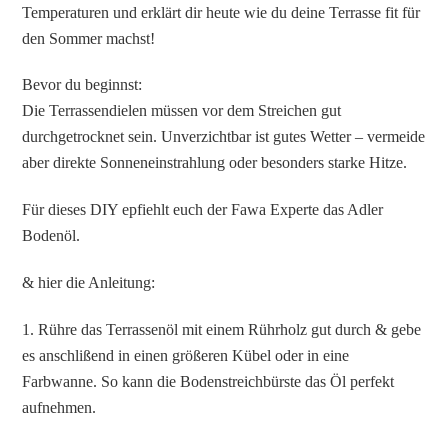
Temperaturen und erklärt dir heute wie du deine Terrasse fit für
den Sommer machst!
Bevor du beginnst:
Die Terrassendielen müssen vor dem Streichen gut
durchgetrocknet sein. Unverzichtbar ist gutes Wetter – vermeide
aber direkte Sonneneinstrahlung oder besonders starke Hitze.
Für dieses DIY epfiehlt euch der Fawa Experte das Adler
Bodenöl.
& hier die Anleitung:
1. Rühre das Terrassenöl mit einem Rührholz gut durch & gebe
es anschlißend in einen größeren Kübel oder in eine
Farbwanne. So kann die Bodenstreichbürste das Öl perfekt
aufnehmen.