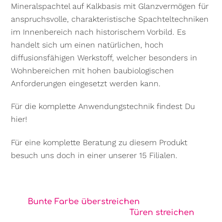
Mineralspachtel auf Kalkbasis mit Glanzvermögen für
anspruchsvolle, charakteristische Spachteltechniken
im Innenbereich nach historischem Vorbild. Es
handelt sich um einen natürlichen, hoch
diffusionsfähigen Werkstoff, welcher besonders in
Wohnbereichen mit hohen baubiologischen
Anforderungen eingesetzt werden kann.
Für die komplette Anwendungstechnik
findest Du
hier!
Für eine komplette Beratung zu diesem Produkt
besuch uns doch
in einer unserer 15 Filialen
.
Bunte Farbe überstreichen
Türen streichen